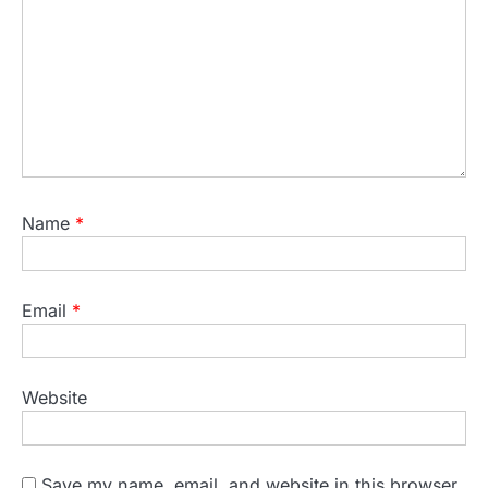
Name
*
Email
*
Website
Save my name, email, and website in this browser